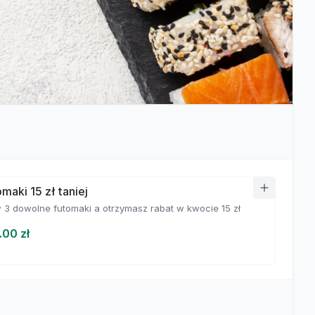
maki 15 zł taniej
3 dowolne futomaki a otrzymasz rabat w kwocie 15 zł
.00 zł