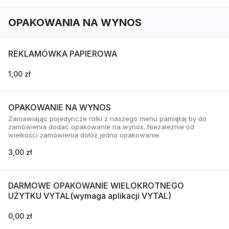
OPAKOWANIA NA WYNOS
REKLAMÓWKA PAPIEROWA
1,00 zł
OPAKOWANIE NA WYNOS
Zamawiając pojedyncze rolki z naszego menu pamiętaj by do
zamówienia dodać opakowanie na wynos. Niezależnie od
wielkości zamówienia dołóż jedno opakowanie.
3,00 zł
DARMOWE OPAKOWANIE WIELOKROTNEGO
UŻYTKU VYTAL(wymaga aplikacji VYTAL)
0,00 zł