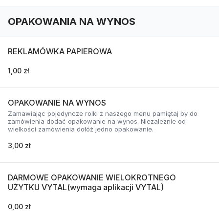
OPAKOWANIA NA WYNOS
REKLAMÓWKA PAPIEROWA
1,00 zł
OPAKOWANIE NA WYNOS
Zamawiając pojedyncze rolki z naszego menu pamiętaj by do
zamówienia dodać opakowanie na wynos. Niezależnie od
wielkości zamówienia dołóż jedno opakowanie.
3,00 zł
DARMOWE OPAKOWANIE WIELOKROTNEGO
UŻYTKU VYTAL(wymaga aplikacji VYTAL)
0,00 zł