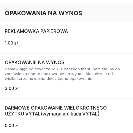
OPAKOWANIA NA WYNOS
REKLAMÓWKA PAPIEROWA
1,00 zł
OPAKOWANIE NA WYNOS
Zamawiając pojedyncze rolki z naszego menu pamiętaj by do
zamówienia dodać opakowanie na wynos. Niezależnie od
wielkości zamówienia dołóż jedno opakowanie.
3,00 zł
DARMOWE OPAKOWANIE WIELOKROTNEGO
UŻYTKU VYTAL(wymaga aplikacji VYTAL)
0,00 zł