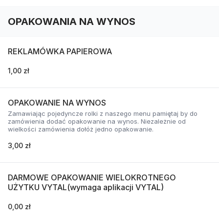
OPAKOWANIA NA WYNOS
REKLAMÓWKA PAPIEROWA
1,00 zł
OPAKOWANIE NA WYNOS
Zamawiając pojedyncze rolki z naszego menu pamiętaj by do
zamówienia dodać opakowanie na wynos. Niezależnie od
wielkości zamówienia dołóż jedno opakowanie.
3,00 zł
DARMOWE OPAKOWANIE WIELOKROTNEGO
UŻYTKU VYTAL(wymaga aplikacji VYTAL)
0,00 zł