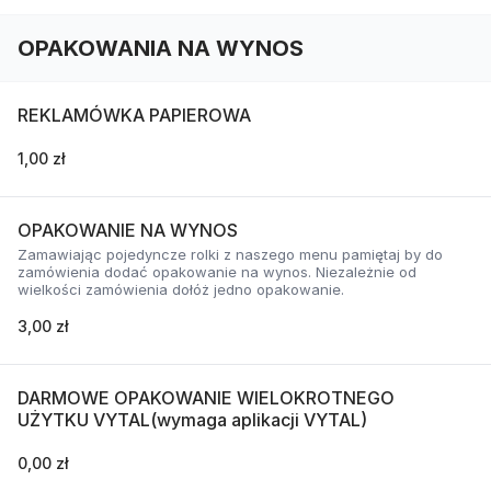
OPAKOWANIA NA WYNOS
REKLAMÓWKA PAPIEROWA
1,00 zł
OPAKOWANIE NA WYNOS
Zamawiając pojedyncze rolki z naszego menu pamiętaj by do
zamówienia dodać opakowanie na wynos. Niezależnie od
wielkości zamówienia dołóż jedno opakowanie.
3,00 zł
DARMOWE OPAKOWANIE WIELOKROTNEGO
UŻYTKU VYTAL(wymaga aplikacji VYTAL)
0,00 zł