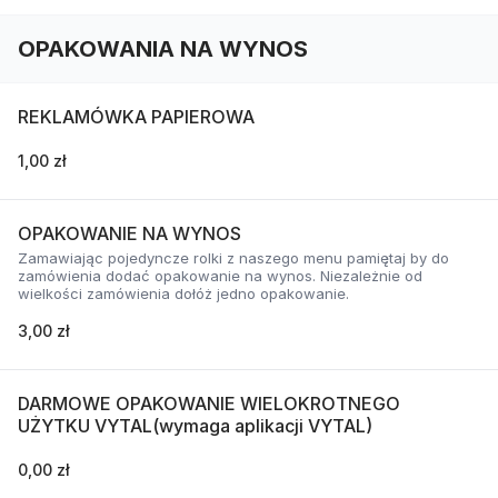
OPAKOWANIA NA WYNOS
REKLAMÓWKA PAPIEROWA
1,00 zł
OPAKOWANIE NA WYNOS
Zamawiając pojedyncze rolki z naszego menu pamiętaj by do
zamówienia dodać opakowanie na wynos. Niezależnie od
wielkości zamówienia dołóż jedno opakowanie.
3,00 zł
DARMOWE OPAKOWANIE WIELOKROTNEGO
UŻYTKU VYTAL(wymaga aplikacji VYTAL)
0,00 zł