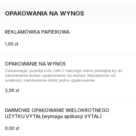
OPAKOWANIA NA WYNOS
REKLAMÓWKA PAPIEROWA
1,00 zł
OPAKOWANIE NA WYNOS
Zamawiając pojedyncze rolki z naszego menu pamiętaj by do
zamówienia dodać opakowanie na wynos. Niezależnie od
wielkości zamówienia dołóż jedno opakowanie.
3,00 zł
DARMOWE OPAKOWANIE WIELOKROTNEGO
UŻYTKU VYTAL(wymaga aplikacji VYTAL)
0,00 zł