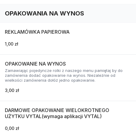
OPAKOWANIA NA WYNOS
REKLAMÓWKA PAPIEROWA
1,00 zł
OPAKOWANIE NA WYNOS
Zamawiając pojedyncze rolki z naszego menu pamiętaj by do
zamówienia dodać opakowanie na wynos. Niezależnie od
wielkości zamówienia dołóż jedno opakowanie.
3,00 zł
DARMOWE OPAKOWANIE WIELOKROTNEGO
UŻYTKU VYTAL(wymaga aplikacji VYTAL)
0,00 zł