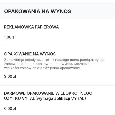
OPAKOWANIA NA WYNOS
REKLAMÓWKA PAPIEROWA
1,00 zł
OPAKOWANIE NA WYNOS
Zamawiając pojedyncze rolki z naszego menu pamiętaj by do
zamówienia dodać opakowanie na wynos. Niezależnie od
wielkości zamówienia dołóż jedno opakowanie.
3,00 zł
DARMOWE OPAKOWANIE WIELOKROTNEGO
UŻYTKU VYTAL(wymaga aplikacji VYTAL)
0,00 zł