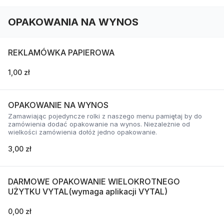
OPAKOWANIA NA WYNOS
REKLAMÓWKA PAPIEROWA
1,00 zł
OPAKOWANIE NA WYNOS
Zamawiając pojedyncze rolki z naszego menu pamiętaj by do
zamówienia dodać opakowanie na wynos. Niezależnie od
wielkości zamówienia dołóż jedno opakowanie.
3,00 zł
DARMOWE OPAKOWANIE WIELOKROTNEGO
UŻYTKU VYTAL(wymaga aplikacji VYTAL)
0,00 zł