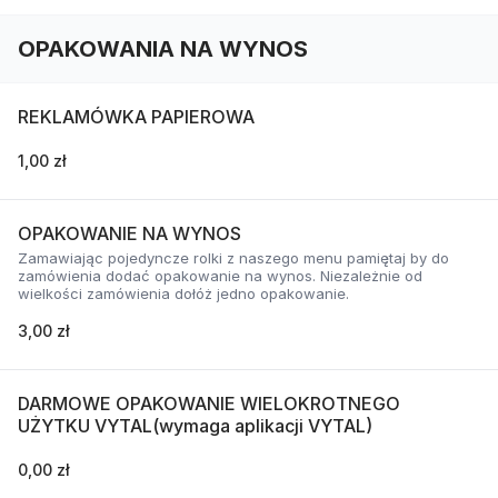
OPAKOWANIA NA WYNOS
REKLAMÓWKA PAPIEROWA
1,00 zł
OPAKOWANIE NA WYNOS
Zamawiając pojedyncze rolki z naszego menu pamiętaj by do
zamówienia dodać opakowanie na wynos. Niezależnie od
wielkości zamówienia dołóż jedno opakowanie.
3,00 zł
DARMOWE OPAKOWANIE WIELOKROTNEGO
UŻYTKU VYTAL(wymaga aplikacji VYTAL)
0,00 zł