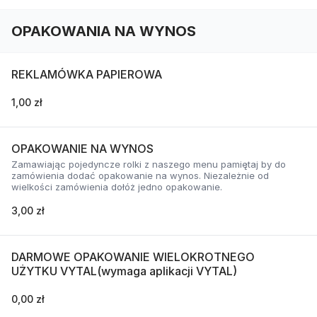
OPAKOWANIA NA WYNOS
REKLAMÓWKA PAPIEROWA
1,00 zł
OPAKOWANIE NA WYNOS
Zamawiając pojedyncze rolki z naszego menu pamiętaj by do
zamówienia dodać opakowanie na wynos. Niezależnie od
wielkości zamówienia dołóż jedno opakowanie.
3,00 zł
DARMOWE OPAKOWANIE WIELOKROTNEGO
UŻYTKU VYTAL(wymaga aplikacji VYTAL)
0,00 zł