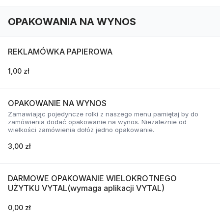
OPAKOWANIA NA WYNOS
REKLAMÓWKA PAPIEROWA
1,00 zł
OPAKOWANIE NA WYNOS
Zamawiając pojedyncze rolki z naszego menu pamiętaj by do
zamówienia dodać opakowanie na wynos. Niezależnie od
wielkości zamówienia dołóż jedno opakowanie.
3,00 zł
DARMOWE OPAKOWANIE WIELOKROTNEGO
UŻYTKU VYTAL(wymaga aplikacji VYTAL)
0,00 zł