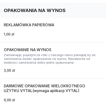
OPAKOWANIA NA WYNOS
REKLAMÓWKA PAPIEROWA
1,00 zł
OPAKOWANIE NA WYNOS
Zamawiając pojedyncze rolki z naszego menu pamiętaj by do
zamówienia dodać opakowanie na wynos. Niezależnie od
wielkości zamówienia dołóż jedno opakowanie.
3,00 zł
DARMOWE OPAKOWANIE WIELOKROTNEGO
UŻYTKU VYTAL(wymaga aplikacji VYTAL)
0,00 zł