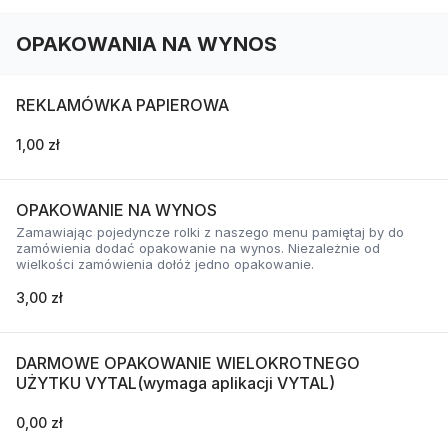
OPAKOWANIA NA WYNOS
REKLAMÓWKA PAPIEROWA
1,00 zł
OPAKOWANIE NA WYNOS
Zamawiając pojedyncze rolki z naszego menu pamiętaj by do
zamówienia dodać opakowanie na wynos. Niezależnie od
wielkości zamówienia dołóż jedno opakowanie.
3,00 zł
DARMOWE OPAKOWANIE WIELOKROTNEGO
UŻYTKU VYTAL(wymaga aplikacji VYTAL)
0,00 zł