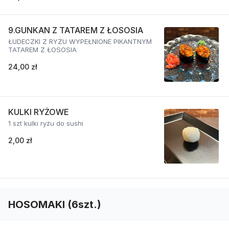
9.GUNKAN Z TATAREM Z ŁOSOSIA
ŁUDECZKI Z RYŻU WYPEŁNIONE PIKANTNYM
TATAREM Z ŁOSOSIA
24,00 zł
KULKI RYŻOWE
1 szt kulki ryżu do sushi
2,00 zł
HOSOMAKI (6szt.)