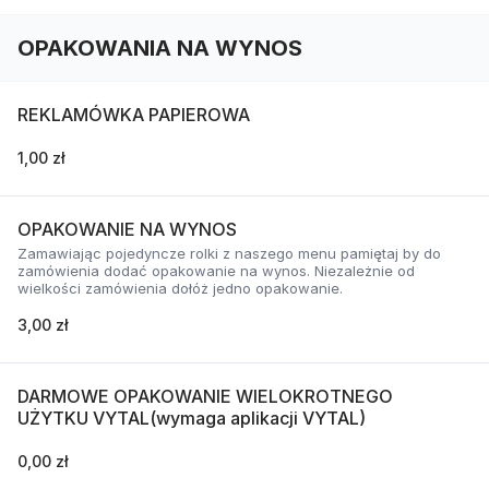
OPAKOWANIA NA WYNOS
REKLAMÓWKA PAPIEROWA
1,00 zł
OPAKOWANIE NA WYNOS
Zamawiając pojedyncze rolki z naszego menu pamiętaj by do
zamówienia dodać opakowanie na wynos. Niezależnie od
wielkości zamówienia dołóż jedno opakowanie.
3,00 zł
DARMOWE OPAKOWANIE WIELOKROTNEGO
UŻYTKU VYTAL(wymaga aplikacji VYTAL)
0,00 zł