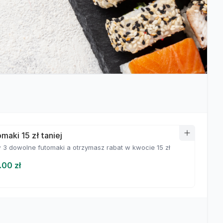
maki 15 zł taniej
3 dowolne futomaki a otrzymasz rabat w kwocie 15 zł
.00 zł