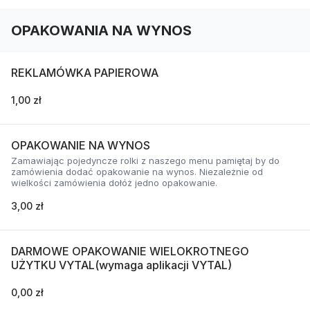
OPAKOWANIA NA WYNOS
REKLAMÓWKA PAPIEROWA
1,00 zł
OPAKOWANIE NA WYNOS
Zamawiając pojedyncze rolki z naszego menu pamiętaj by do
zamówienia dodać opakowanie na wynos. Niezależnie od
wielkości zamówienia dołóż jedno opakowanie.
3,00 zł
DARMOWE OPAKOWANIE WIELOKROTNEGO
UŻYTKU VYTAL(wymaga aplikacji VYTAL)
0,00 zł