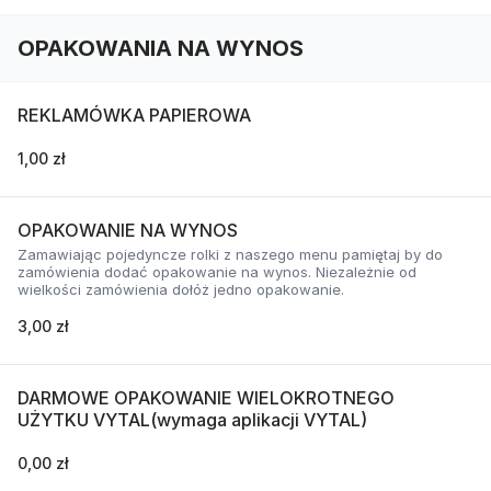
OPAKOWANIA NA WYNOS
REKLAMÓWKA PAPIEROWA
1,00 zł
OPAKOWANIE NA WYNOS
Zamawiając pojedyncze rolki z naszego menu pamiętaj by do
zamówienia dodać opakowanie na wynos. Niezależnie od
wielkości zamówienia dołóż jedno opakowanie.
3,00 zł
DARMOWE OPAKOWANIE WIELOKROTNEGO
UŻYTKU VYTAL(wymaga aplikacji VYTAL)
0,00 zł