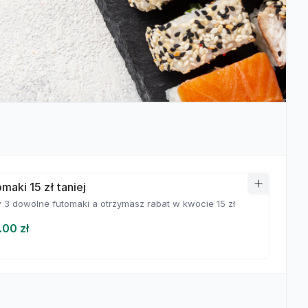
maki 15 zł taniej
3 dowolne futomaki a otrzymasz rabat w kwocie 15 zł
.00 zł